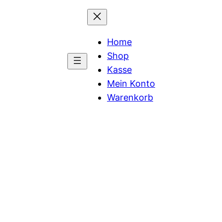
Home
Shop
Kasse
Mein Konto
Warenkorb