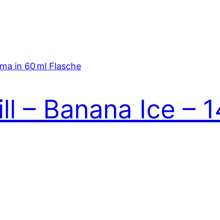
ill – Banana Ice – 