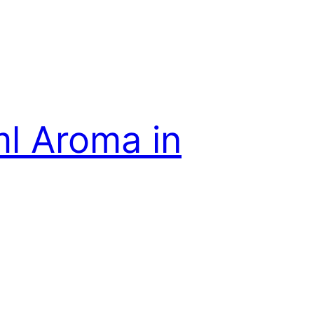
ml Aroma in