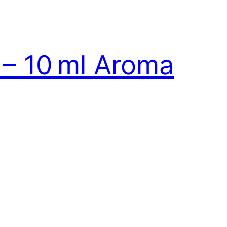
 – 10 ml Aroma