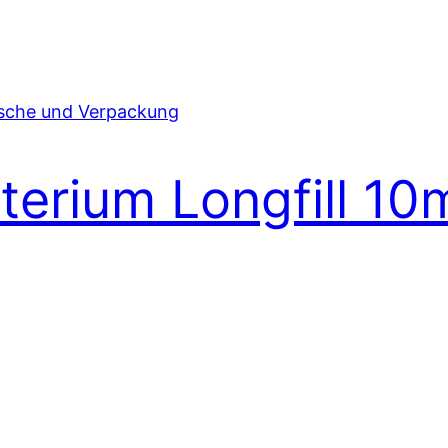
terium Longfill 10