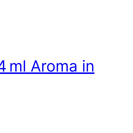
14 ml Aroma in