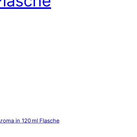
Flasche