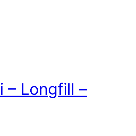
– Longfill –