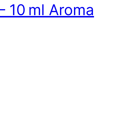
– 10 ml Aroma