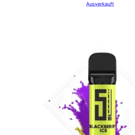
Ausverkauft