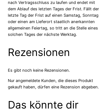
nach Vertragsschluss zu laufen und endet mit
dem Ablauf des letzten Tages der Frist. Fällt der
letzte Tag der Frist auf einen Samstag, Sonntag
oder einen am Lieferort staatlich anerkannten
allgemeinen Feiertag, so tritt an die Stelle eines
solchen Tages der nächste Werktag.
Rezensionen
Es gibt noch keine Rezensionen.
Nur angemeldete Kunden, die dieses Produkt
gekauft haben, dürfen eine Rezension abgeben.
Das könnte dir