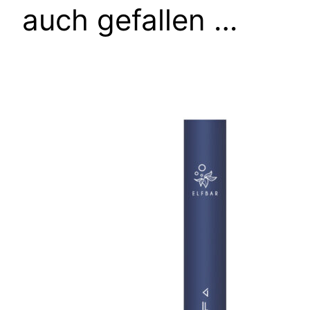
auch gefallen …