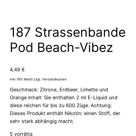
187 Strassenbande
Pod Beach-Vibez
4,49
€
inkl 19% MwSt zzgl. Versandkosten
Geschmack: Zitrone, Erdbeer, Limette und
Orange Inhalt: Sie enthalten 2 ml E-Liquid und
diese reichen für bis zu 600 Züge. Achtung:
Dieses Produkt enthält Nikotin: einen Stoff, der
sehr stark abhängig macht.
5 vorrätig