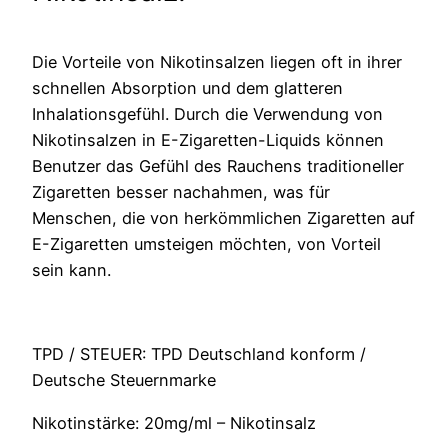
Die Vorteile von Nikotinsalzen liegen oft in ihrer
schnellen Absorption und dem glatteren
Inhalationsgefühl. Durch die Verwendung von
Nikotinsalzen in E-Zigaretten-Liquids können
Benutzer das Gefühl des Rauchens traditioneller
Zigaretten besser nachahmen, was für
Menschen, die von herkömmlichen Zigaretten auf
E-Zigaretten umsteigen möchten, von Vorteil
sein kann.
TPD / STEUER: TPD Deutschland konform /
Deutsche Steuernmarke
Nikotinstärke: 20mg/ml – Nikotinsalz