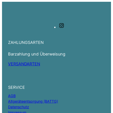
Instagram
ZAHLUNGSARTEN
Barzahlung und Überweisung
VERSANDARTEN
SERVICE
AGB
Altgeräteentsorgung (BATTG)
Datenschutz
Impressum