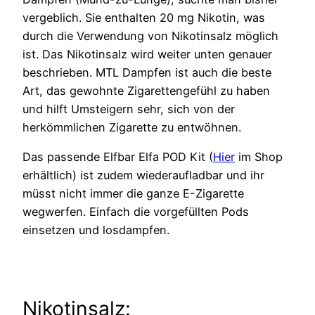
vergeblich. Sie enthalten 20 mg Nikotin, was
durch die Verwendung von Nikotinsalz möglich
ist. Das Nikotinsalz wird weiter unten genauer
beschrieben. MTL Dampfen ist auch die beste
Art, das gewohnte Zigarettengefühl zu haben
und hilft Umsteigern sehr, sich von der
herkömmlichen Zigarette zu entwöhnen.
Das passende Elfbar Elfa POD Kit (
Hier
im Shop
erhältlich) ist zudem wiederaufladbar und ihr
müsst nicht immer die ganze E-Zigarette
wegwerfen. Einfach die vorgefüllten Pods
einsetzen und losdampfen.
Nikotinsalz: