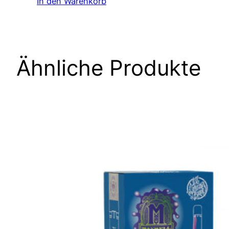
In den Warenkorb
Ähnliche Produkte