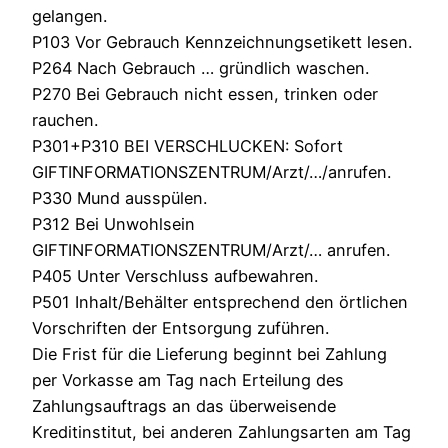
gelangen.
P103 Vor Gebrauch Kennzeichnungsetikett lesen.
P264 Nach Gebrauch … gründlich waschen.
P270 Bei Gebrauch nicht essen, trinken oder
rauchen.
P301+P310 BEI VERSCHLUCKEN: Sofort
GIFTINFORMATIONSZENTRUM/Arzt/…/anrufen.
P330 Mund ausspülen.
P312 Bei Unwohlsein
GIFTINFORMATIONSZENTRUM/Arzt/… anrufen.
P405 Unter Verschluss aufbewahren.
P501 Inhalt/Behälter entsprechend den örtlichen
Vorschriften der Entsorgung zuführen.
Die Frist für die Lieferung beginnt bei Zahlung
per Vorkasse am Tag nach Erteilung des
Zahlungsauftrags an das überweisende
Kreditinstitut, bei anderen Zahlungsarten am Tag