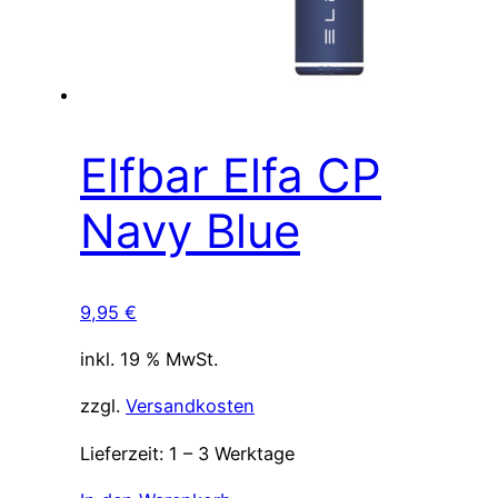
Elfbar Elfa CP
Navy Blue
9,95
€
inkl. 19 % MwSt.
zzgl.
Versandkosten
Lieferzeit:
1 – 3 Werktage