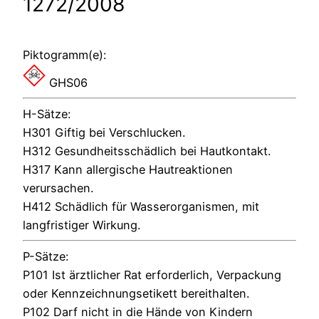
1272/2008
Piktogramm(e):
GHS06
H-Sätze:
H301 Giftig bei Verschlucken.
H312 Gesundheitsschädlich bei Hautkontakt.
H317 Kann allergische Hautreaktionen
verursachen.
H412 Schädlich für Wasserorganismen, mit
langfristiger Wirkung.
P-Sätze:
P101 Ist ärztlicher Rat erforderlich, Verpackung
oder Kennzeichnungsetikett bereithalten.
P102 Darf nicht in die Hände von Kindern