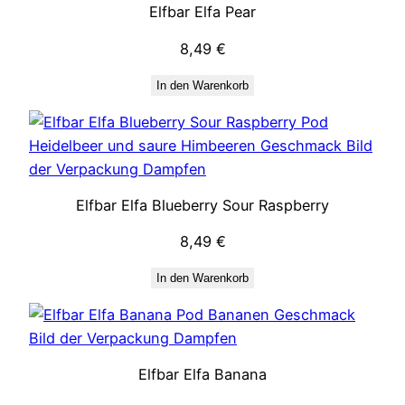
Elfbar Elfa Pear
8,49
€
In den Warenkorb
Elfbar Elfa Blueberry Sour Raspberry
8,49
€
In den Warenkorb
Elfbar Elfa Banana