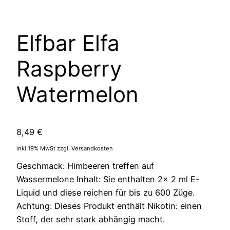
Elfbar Elfa
Raspberry
Watermelon
8,49
€
inkl 19% MwSt zzgl. Versandkosten
Geschmack: Himbeeren treffen auf
Wassermelone Inhalt: Sie enthalten 2x 2 ml E-
Liquid und diese reichen für bis zu 600 Züge.
Achtung: Dieses Produkt enthält Nikotin: einen
Stoff, der sehr stark abhängig macht.