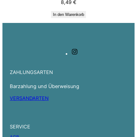
8,49
€
In den Warenkorb
Instagram
ZAHLUNGSARTEN
Barzahlung und Überweisung
VERSANDARTEN
SERVICE
AGB