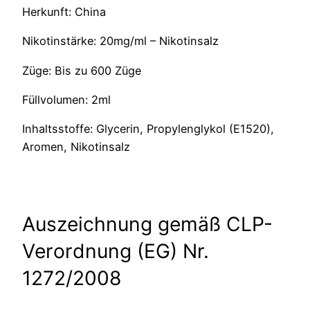
Herkunft: China
Nikotinstärke: 20mg/ml – Nikotinsalz
Züge: Bis zu 600 Züge
Füllvolumen: 2ml
Inhaltsstoffe: Glycerin, Propylenglykol (E1520),
Aromen, Nikotinsalz
Auszeichnung gemäß CLP-
Verordnung (EG) Nr.
1272/2008