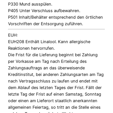
P330 Mund ausspülen.
P405 Unter Verschluss aufbewahren.
P501 Inhalt/Behälter entsprechend den örtlichen
Vorschriften der Entsorgung zuführen.
EUH:
EUH208 Enthält Linalool. Kann allergische
Reaktionen hervorrufen.
Die Frist für die Lieferung beginnt bei Zahlung
per Vorkasse am Tag nach Erteilung des
Zahlungsauftrags an das überweisende
Kreditinstitut, bei anderen Zahlungsarten am Tag
nach Vertragsschluss zu laufen und endet mit
dem Ablauf des letzten Tages der Frist. Fällt der
letzte Tag der Frist auf einen Samstag, Sonntag
oder einen am Lieferort staatlich anerkannten
allgemeinen Feiertag, so tritt an die Stelle eines