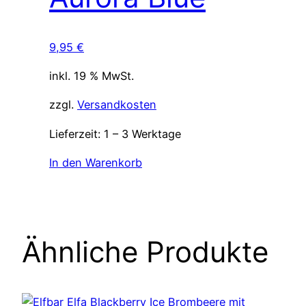
9,95
€
inkl. 19 % MwSt.
zzgl.
Versandkosten
Lieferzeit:
1 – 3 Werktage
In den Warenkorb
Ähnliche Produkte