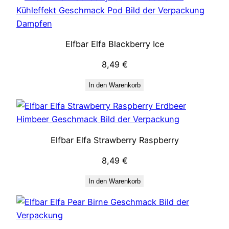
Elfbar Elfa Blackberry Ice
8,49
€
In den Warenkorb
Elfbar Elfa Strawberry Raspberry
8,49
€
In den Warenkorb