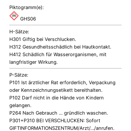
Piktogramm(e):
GHS06
H-Sätze:
H301 Giftig bei Verschlucken.
H312 Gesundheitsschädlich bei Hautkontakt.
H412 Schädlich für Wasserorganismen, mit
langfristiger Wirkung.
P-Sätze:
P101 Ist ärztlicher Rat erforderlich, Verpackung
oder Kennzeichnungsetikett bereithalten.
P102 Darf nicht in die Hände von Kindern
gelangen.
P264 Nach Gebrauch … gründlich waschen.
P301+P310 BEI VERSCHLUCKEN: Sofort
GIFTINFORMATIONSZENTRUM/Arzt/…/anrufen.