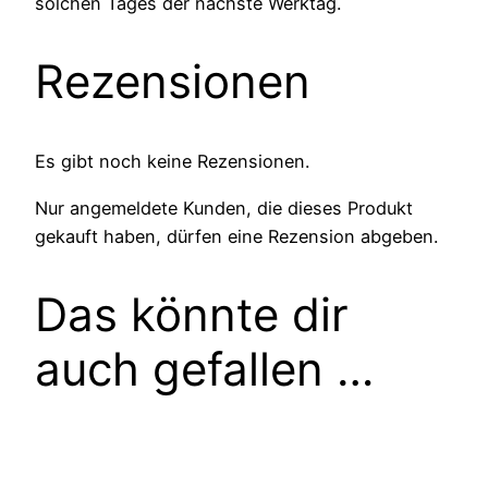
solchen Tages der nächste Werktag.
Rezensionen
Es gibt noch keine Rezensionen.
Nur angemeldete Kunden, die dieses Produkt
gekauft haben, dürfen eine Rezension abgeben.
Das könnte dir
auch gefallen …