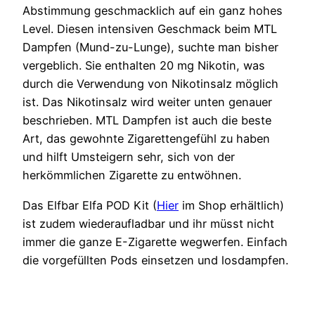
Abstimmung geschmacklich auf ein ganz hohes
Level. Diesen intensiven Geschmack beim MTL
Dampfen (Mund-zu-Lunge), suchte man bisher
vergeblich. Sie enthalten 20 mg Nikotin, was
durch die Verwendung von Nikotinsalz möglich
ist. Das Nikotinsalz wird weiter unten genauer
beschrieben. MTL Dampfen ist auch die beste
Art, das gewohnte Zigarettengefühl zu haben
und hilft Umsteigern sehr, sich von der
herkömmlichen Zigarette zu entwöhnen.
Das Elfbar Elfa POD Kit (
Hier
im Shop erhältlich)
ist zudem wiederaufladbar und ihr müsst nicht
immer die ganze E-Zigarette wegwerfen. Einfach
die vorgefüllten Pods einsetzen und losdampfen.