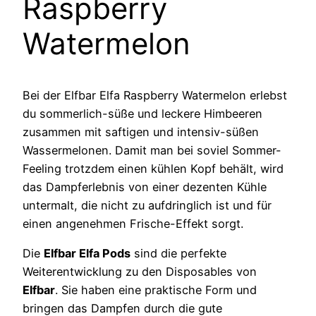
Raspberry
Watermelon
Bei der Elfbar Elfa Raspberry Watermelon erlebst
du sommerlich-süße und leckere Himbeeren
zusammen mit saftigen und intensiv-süßen
Wassermelonen. Damit man bei soviel Sommer-
Feeling trotzdem einen kühlen Kopf behält, wird
das Dampferlebnis von einer dezenten Kühle
untermalt, die nicht zu aufdringlich ist und für
einen angenehmen Frische-Effekt sorgt.
Die
Elfbar Elfa Pods
sind die perfekte
Weiterentwicklung zu den Disposables von
Elfbar
. Sie haben eine praktische Form und
bringen das Dampfen durch die gute