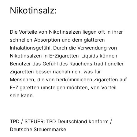
Nikotinsalz:
Die Vorteile von Nikotinsalzen liegen oft in ihrer
schnellen Absorption und dem glatteren
Inhalationsgefühl. Durch die Verwendung von
Nikotinsalzen in E-Zigaretten-Liquids können
Benutzer das Gefühl des Rauchens traditioneller
Zigaretten besser nachahmen, was für
Menschen, die von herkömmlichen Zigaretten auf
E-Zigaretten umsteigen möchten, von Vorteil
sein kann.
TPD / STEUER: TPD Deutschland konform /
Deutsche Steuernmarke