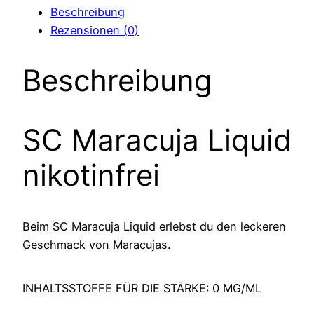
Beschreibung
Rezensionen (0)
Beschreibung
SC Maracuja Liquid
nikotinfrei
Beim SC Maracuja Liquid erlebst du den leckeren
Geschmack von Maracujas.
INHALTSSTOFFE FÜR DIE STÄRKE: 0 MG/ML