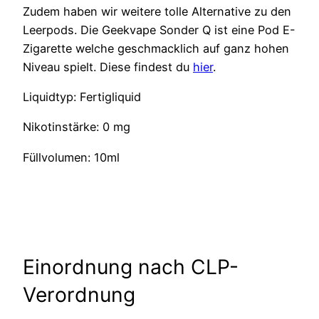
Zudem haben wir weitere tolle Alternative zu den
Leerpods. Die Geekvape Sonder Q ist eine Pod E-
Zigarette welche geschmacklich auf ganz hohen
Niveau spielt. Diese findest du
hier
.
Liquidtyp: Fertigliquid
Nikotinstärke: 0 mg
Füllvolumen: 10ml
Einordnung nach CLP-
Verordnung