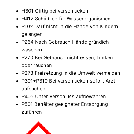
H301 Giftig bei verschlucken
H412 Schädlich für Wasserorganismen
P102 Darf nicht in die Hände von Kindern
gelangen
P264 Nach Gebrauch Hände gründich
waschen
P270 Bei Gebrauch nicht essen, trinken
oder rauchen
P273 Freisetzung in die Umwelt vermeiden
P301+P310 Bei verschlucken sofort Arzt
aufsuchen
P405 Unter Verschluss aufbewahren
P501 Behälter geeigneter Entsorgung
zuführen