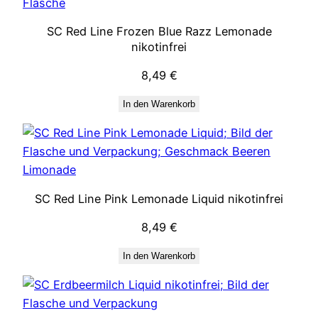
SC Red Line Frozen Blue Razz Lemonade
nikotinfrei
8,49
€
In den Warenkorb
SC Red Line Pink Lemonade Liquid nikotinfrei
8,49
€
In den Warenkorb