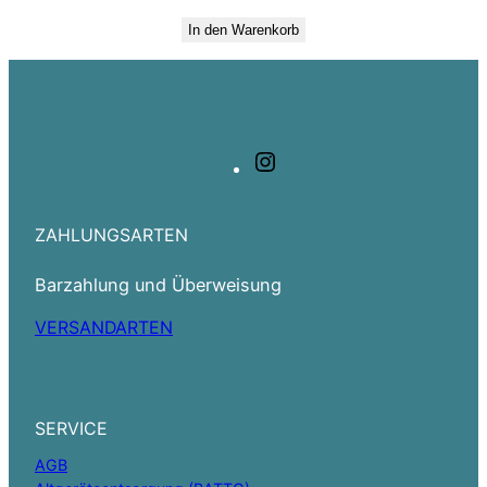
In den Warenkorb
Instagram
ZAHLUNGSARTEN
Barzahlung und Überweisung
VERSANDARTEN
SERVICE
AGB