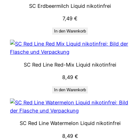
SC Erdbeermilch Liquid nikotinfrei
7,49
€
In den Warenkorb
SC Red Line Red-Mix Liquid nikotinfrei
8,49
€
In den Warenkorb
SC Red Line Watermelon Liquid nikotinfrei
8,49
€