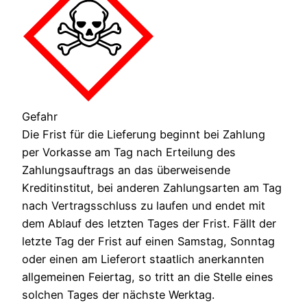
Gefahr
Die Frist für die Lieferung beginnt bei Zahlung
per Vorkasse am Tag nach Erteilung des
Zahlungsauftrags an das überweisende
Kreditinstitut, bei anderen Zahlungsarten am Tag
nach Vertragsschluss zu laufen und endet mit
dem Ablauf des letzten Tages der Frist. Fällt der
letzte Tag der Frist auf einen Samstag, Sonntag
oder einen am Lieferort staatlich anerkannten
allgemeinen Feiertag, so tritt an die Stelle eines
solchen Tages der nächste Werktag.