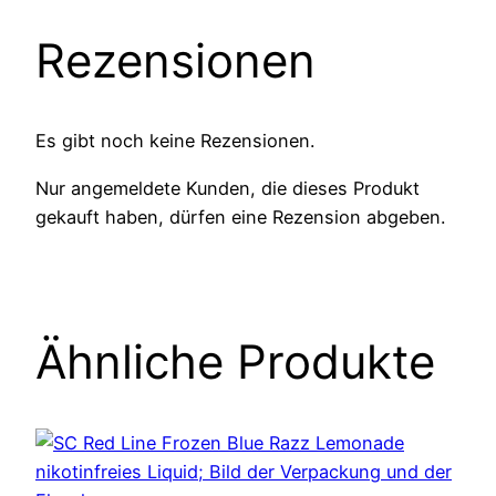
Rezensionen
Es gibt noch keine Rezensionen.
Nur angemeldete Kunden, die dieses Produkt
gekauft haben, dürfen eine Rezension abgeben.
Ähnliche Produkte