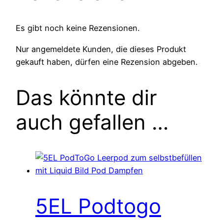
Es gibt noch keine Rezensionen.
Nur angemeldete Kunden, die dieses Produkt
gekauft haben, dürfen eine Rezension abgeben.
Das könnte dir
auch gefallen …
5EL Podtogo