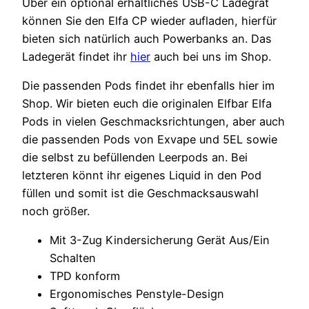
Über ein optional erhältliches USB-C Ladegrät
können Sie den Elfa CP wieder aufladen, hierfür
bieten sich natürlich auch Powerbanks an. Das
Ladegerät findet ihr
hier
auch bei uns im Shop.
Die passenden Pods findet ihr ebenfalls hier im
Shop. Wir bieten euch die originalen Elfbar Elfa
Pods in vielen Geschmacksrichtungen, aber auch
die passenden Pods von Exvape und 5EL sowie
die selbst zu befüllenden Leerpods an. Bei
letzteren könnt ihr eigenes Liquid in den Pod
füllen und somit ist die Geschmacksauswahl
noch größer.
Mit 3-Zug Kindersicherung Gerät Aus/Ein
Schalten
TPD konform
Ergonomisches Penstyle-Design