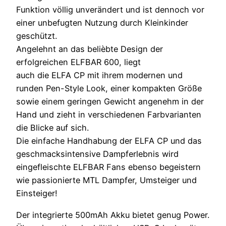
Funktion völlig unverändert und ist dennoch vor
einer unbefugten Nutzung durch Kleinkinder
geschützt.
Angelehnt an das belièbte Design der
erfolgreichen ELFBAR 600, liegt
auch die ELFA CP mit ihrem modernen und
runden Pen-Style Look, einer kompakten Größe
sowie einem geringen Gewicht angenehm in der
Hand und zieht in verschiedenen Farbvarianten
die Blicke auf sich.
Die einfache Handhabung der ELFA CP und das
geschmacksintensive Dampferlebnis wird
eingefleischte ELFBAR Fans ebenso begeistern
wie passionierte MTL Dampfer, Umsteiger und
Einsteiger!
Der integrierte 500mAh Akku bietet genug Power.