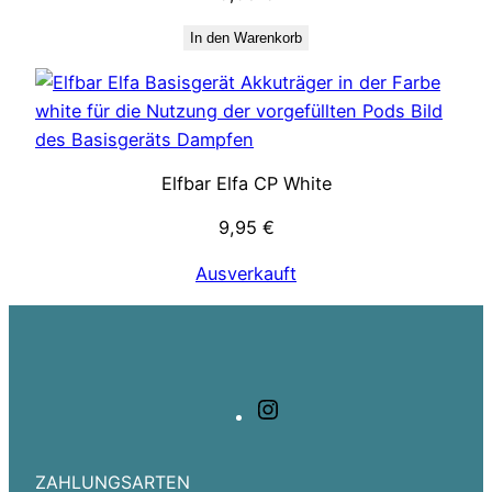
In den Warenkorb
Elfbar Elfa CP White
9,95
€
Ausverkauft
Instagram
ZAHLUNGSARTEN