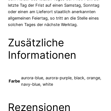
letzte Tag der Frist auf einen Samstag, Sonntag
oder einen am Lieferort staatlich anerkannten
allgemeinen Feiertag, so tritt an die Stelle eines
solchen Tages der nächste Werktag.
Zusätzliche
Informationen
aurora-blue, aurora-purple, black, orange,
Farbe
navy-blue, white
Rezensionen