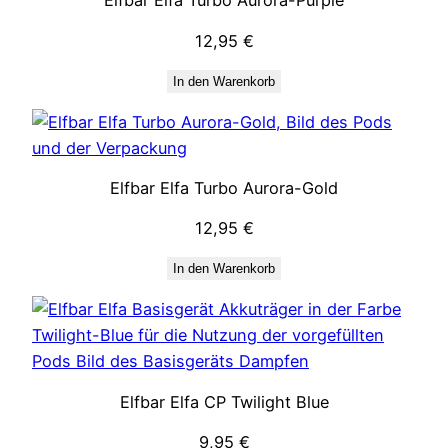
Elfbar Elfa Turbo Aurora-Purple
12,95
€
In den Warenkorb
Elfbar Elfa Turbo Aurora-Gold
12,95
€
In den Warenkorb
Elfbar Elfa CP Twilight Blue
9,95
€