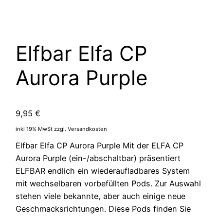
Elfbar Elfa CP
Aurora Purple
9,95
€
inkl 19% MwSt zzgl. Versandkosten
Elfbar Elfa CP Aurora Purple Mit der ELFA CP
Aurora Purple (ein-/abschaltbar) präsentiert
ELFBAR endlich ein wiederaufladbares System
mit wechselbaren vorbefüllten Pods. Zur Auswahl
stehen viele bekannte, aber auch einige neue
Geschmacksrichtungen. Diese Pods finden Sie