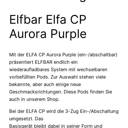
Elfbar Elfa CP
Aurora Purple
Mit der ELFA CP Aurora Purple (ein-/abschaltbar)
präsentiert ELFBAR endlich ein
wiederaufladbares System mit wechselbaren
vorbefüllten Pods. Zur Auswahl stehen viele
bekannte, aber auch einige neue
Geschmacksrichtungen. Diese Pods finden Sie
auch in unserem Shop.
Bei der ELFA CP wird die 3-Zug Ein-/Abschaltung
umgesetzt. Das
Basisgerät bleibt dabei in seiner Form und