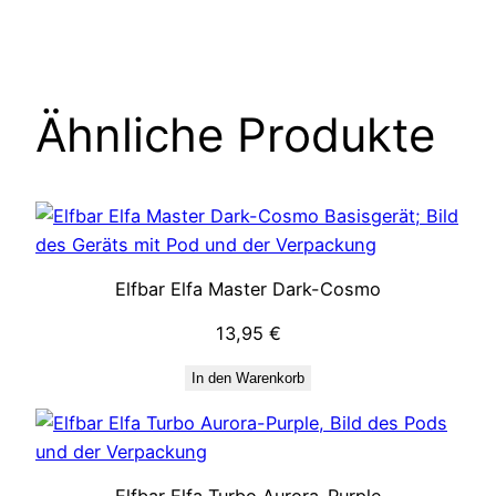
Ähnliche Produkte
Elfbar Elfa Master Dark-Cosmo
13,95
€
In den Warenkorb