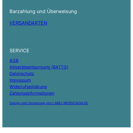
Barzahlung und Überweisung
VERSANDARTEN
SERVICE
AGB
Altgeräteentsorgung (BATTG)
Datenschutz
Impressum
Widerrufserklärung
Zahlungsinformationen
Design und Umsetzung von LABEL-WEBDESIGN.DE