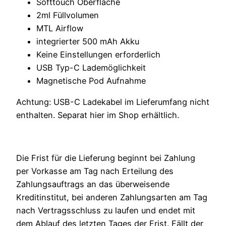
Softtouch Oberfläche
2ml Füllvolumen
MTL Airflow
integrierter 500 mAh Akku
Keine Einstellungen erforderlich
USB Typ-C Lademöglichkeit
Magnetische Pod Aufnahme
Achtung: USB-C Ladekabel im Lieferumfang nicht
enthalten. Separat hier im Shop erhältlich.
Die Frist für die Lieferung beginnt bei Zahlung
per Vorkasse am Tag nach Erteilung des
Zahlungsauftrags an das überweisende
Kreditinstitut, bei anderen Zahlungsarten am Tag
nach Vertragsschluss zu laufen und endet mit
dem Ablauf des letzten Tages der Frist. Fällt der