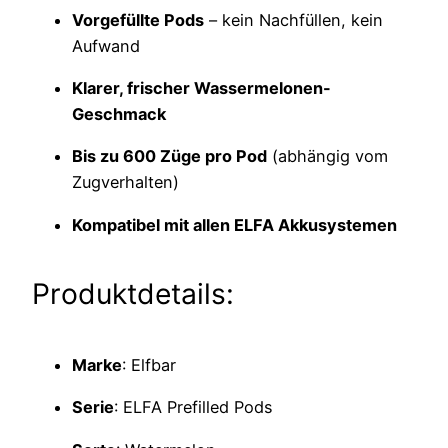
Vorgefüllte Pods
– kein Nachfüllen, kein
Aufwand
Klarer, frischer Wassermelonen-
Geschmack
Bis zu 600 Züge pro Pod
(abhängig vom
Zugverhalten)
Kompatibel mit allen ELFA Akkusystemen
Produktdetails:
Marke
: Elfbar
Serie
: ELFA Prefilled Pods