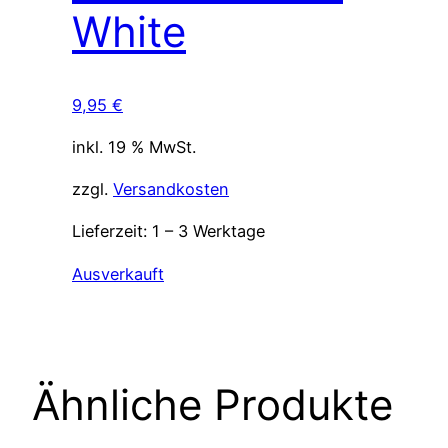
White
9,95
€
inkl. 19 % MwSt.
zzgl.
Versandkosten
Lieferzeit:
1 – 3 Werktage
Ausverkauft
Ähnliche Produkte