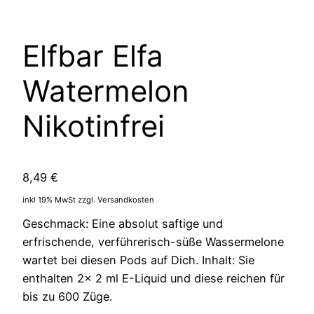
Elfbar Elfa
Watermelon
Nikotinfrei
8,49
€
inkl 19% MwSt zzgl. Versandkosten
Geschmack: Eine absolut saftige und
erfrischende, verführerisch-süße Wassermelone
wartet bei diesen Pods auf Dich. Inhalt: Sie
enthalten 2x 2 ml E-Liquid und diese reichen für
bis zu 600 Züge.