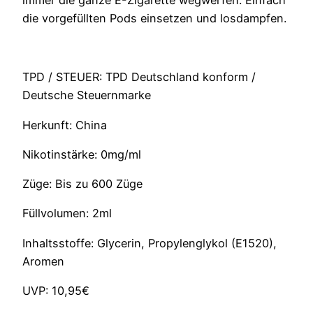
die vorgefüllten Pods einsetzen und losdampfen.
TPD / STEUER: TPD Deutschland konform /
Deutsche Steuernmarke
Herkunft: China
Nikotinstärke: 0mg/ml
Züge: Bis zu 600 Züge
Füllvolumen: 2ml
Inhaltsstoffe: Glycerin, Propylenglykol (E1520),
Aromen
UVP: 10,95€