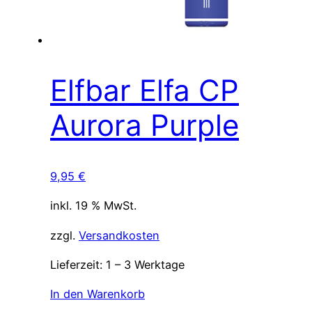
Elfbar Elfa CP
Aurora Purple
9,95
€
inkl. 19 % MwSt.
zzgl.
Versandkosten
Lieferzeit:
1 – 3 Werktage
In den Warenkorb