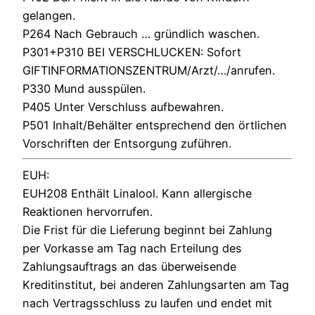
gelangen.
P264 Nach Gebrauch … gründlich waschen.
P301+P310 BEI VERSCHLUCKEN: Sofort
GIFTINFORMATIONSZENTRUM/Arzt/…/anrufen.
P330 Mund ausspülen.
P405 Unter Verschluss aufbewahren.
P501 Inhalt/Behälter entsprechend den örtlichen
Vorschriften der Entsorgung zuführen.
EUH:
EUH208 Enthält Linalool. Kann allergische
Reaktionen hervorrufen.
Die Frist für die Lieferung beginnt bei Zahlung
per Vorkasse am Tag nach Erteilung des
Zahlungsauftrags an das überweisende
Kreditinstitut, bei anderen Zahlungsarten am Tag
nach Vertragsschluss zu laufen und endet mit