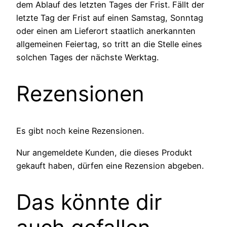
dem Ablauf des letzten Tages der Frist. Fällt der
letzte Tag der Frist auf einen Samstag, Sonntag
oder einen am Lieferort staatlich anerkannten
allgemeinen Feiertag, so tritt an die Stelle eines
solchen Tages der nächste Werktag.
Rezensionen
Es gibt noch keine Rezensionen.
Nur angemeldete Kunden, die dieses Produkt
gekauft haben, dürfen eine Rezension abgeben.
Das könnte dir