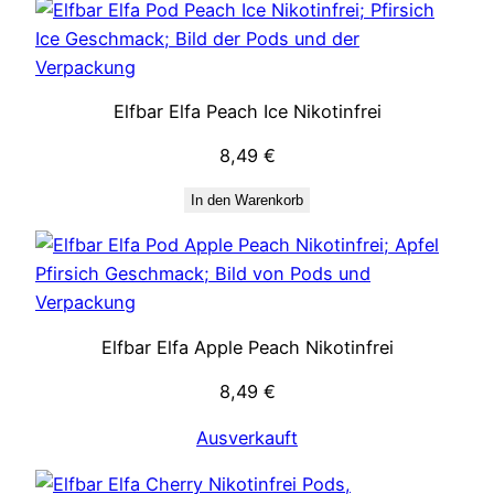
Elfbar Elfa Peach Ice Nikotinfrei
8,49
€
In den Warenkorb
Elfbar Elfa Apple Peach Nikotinfrei
8,49
€
Ausverkauft