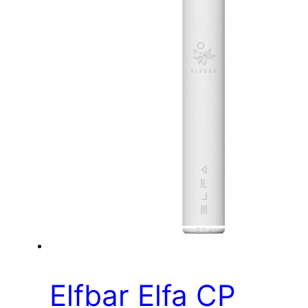
Elfbar Elfa CP