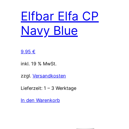
Elfbar Elfa CP
Navy Blue
9,95
€
inkl. 19 % MwSt.
zzgl.
Versandkosten
Lieferzeit:
1 – 3 Werktage
In den Warenkorb