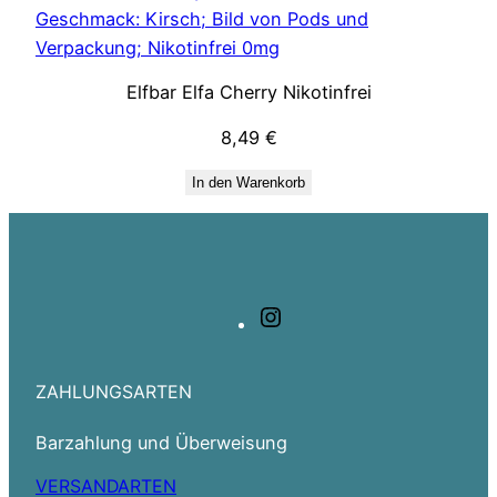
Elfbar Elfa Cherry Nikotinfrei
8,49
€
In den Warenkorb
Instagram
ZAHLUNGSARTEN
Barzahlung und Überweisung
VERSANDARTEN