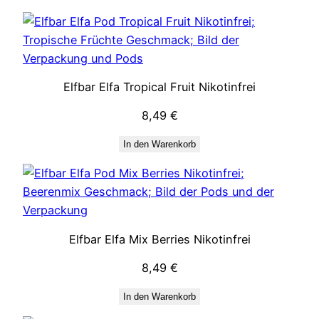
Elfbar Elfa Tropical Fruit Nikotinfrei
8,49
€
In den Warenkorb
Elfbar Elfa Mix Berries Nikotinfrei
8,49
€
In den Warenkorb