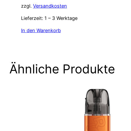
zzgl.
Versandkosten
Lieferzeit:
1 – 3 Werktage
In den Warenkorb
Ähnliche Produkte