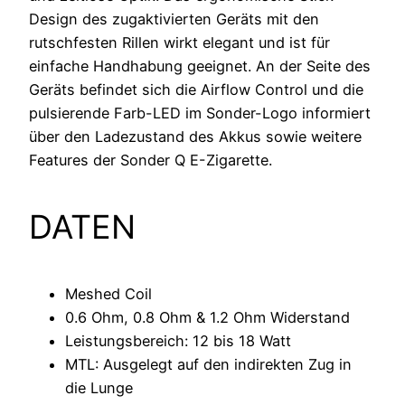
Design des zugaktivierten Geräts mit den
rutschfesten Rillen wirkt elegant und ist für
einfache Handhabung geeignet. An der Seite des
Geräts befindet sich die Airflow Control und die
pulsierende Farb-LED im Sonder-Logo informiert
über den Ladezustand des Akkus sowie weitere
Features der Sonder Q E-Zigarette.
DATEN
Meshed Coil
0.6 Ohm, 0.8 Ohm & 1.2 Ohm Widerstand
Leistungsbereich: 12 bis 18 Watt
MTL: Ausgelegt auf den indirekten Zug in
die Lunge