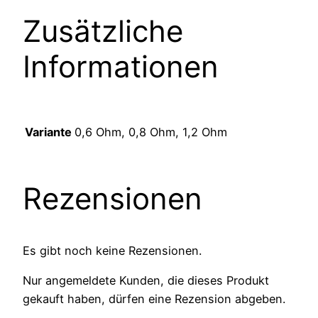
Zusätzliche
Informationen
Variante
0,6 Ohm, 0,8 Ohm, 1,2 Ohm
Rezensionen
Es gibt noch keine Rezensionen.
Nur angemeldete Kunden, die dieses Produkt
gekauft haben, dürfen eine Rezension abgeben.