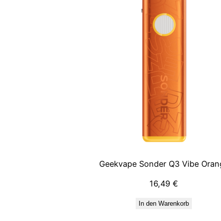
Geekvape Sonder Q3 Vibe Oran
16,49
€
In den Warenkorb