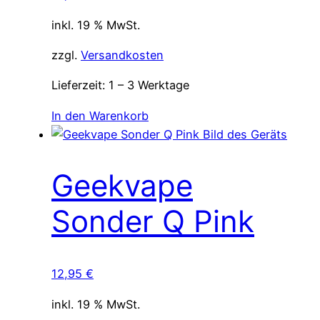
inkl. 19 % MwSt.
zzgl.
Versandkosten
Lieferzeit:
1 – 3 Werktage
In den Warenkorb
Geekvape
Sonder Q Pink
12,95
€
inkl. 19 % MwSt.