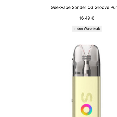
Geekvape Sonder Q3 Groove Pur
16,49
€
In den Warenkorb