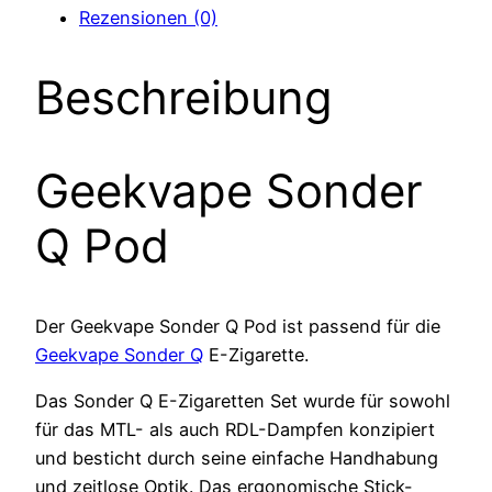
Rezensionen (0)
Beschreibung
Geekvape Sonder
Q Pod
Der Geekvape Sonder Q Pod ist passend für die
Geekvape Sonder Q
E-Zigarette.
Das Sonder Q E-Zigaretten Set wurde für sowohl
für das MTL- als auch RDL-Dampfen konzipiert
und besticht durch seine einfache Handhabung
und zeitlose Optik. Das ergonomische Stick-