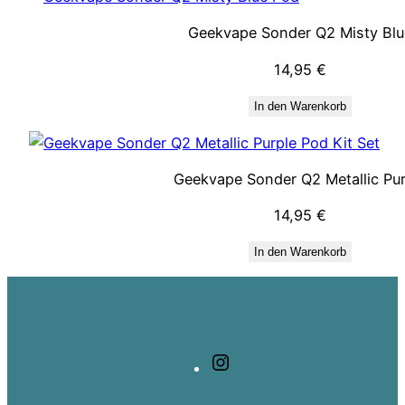
Geekvape Sonder Q2 Misty Blu
14,95
€
In den Warenkorb
Geekvape Sonder Q2 Metallic Pur
14,95
€
In den Warenkorb
Instagram