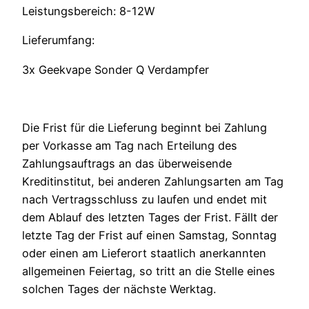
Leistungsbereich: 8-12W
Lieferumfang:
3x Geekvape Sonder Q Verdampfer
Die Frist für die Lieferung beginnt bei Zahlung
per Vorkasse am Tag nach Erteilung des
Zahlungsauftrags an das überweisende
Kreditinstitut, bei anderen Zahlungsarten am Tag
nach Vertragsschluss zu laufen und endet mit
dem Ablauf des letzten Tages der Frist. Fällt der
letzte Tag der Frist auf einen Samstag, Sonntag
oder einen am Lieferort staatlich anerkannten
allgemeinen Feiertag, so tritt an die Stelle eines
solchen Tages der nächste Werktag.