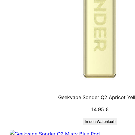
Geekvape Sonder Q2 Apricot Yel
14,95
€
In den Warenkorb