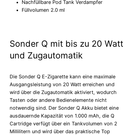
Nachfüllbare Pod Tank Verdampfer
Füllvolumen
2.0 ml
Sonder Q mit bis zu 20 Watt
und Zugautomatik
Die Sonder Q E-Zigarette kann eine maximale
Ausgangsleistung von 20 Watt erreichen und
wird über die Zugautomatik aktiviert, wodurch
Tasten oder andere Bedienelemente nicht
notwendig sind. Der Sonder Q Akku bietet eine
ausdauernde Kapazität von 1.000 mAh, die Q
Cartridge verfügt über ein Tankvolumen von 2
Millilitern und wird über das praktische Top