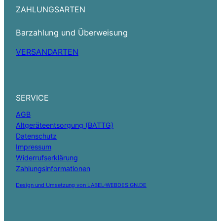
ZAHLUNGSARTEN
Barzahlung und Überweisung
VERSANDARTEN
SERVICE
AGB
Altgeräteentsorgung (BATTG)
Datenschutz
Impressum
Widerrufserklärung
Zahlungsinformationen
Design und Umsetzung von LABEL-WEBDESIGN.DE