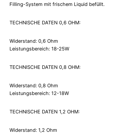
Filling-System mit frischem Liquid befüllt.
TECHNISCHE DATEN 0,6 OHM:
Widerstand: 0,6 Ohm
Leistungsbereich: 18-25W
TECHNISCHE DATEN 0,8 OHM:
Widerstand: 0,8 Ohm
Leistungsbereich: 12-18W
TECHNISCHE DATEN 1,2 OHM:
Widerstand: 1,2 Ohm