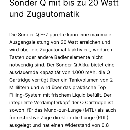
Sonder Q mit bis zu 20 Watt
und Zugautomatik
Die Sonder Q E-Zigarette kann eine maximale
Ausgangsleistung von 20 Watt erreichen und
wird über die Zugautomatik aktiviert, wodurch
Tasten oder andere Bedienelemente nicht
notwendig sind. Der Sonder Q Akku bietet eine
ausdauernde Kapazität von 1.000 mAh, die Q
Cartridge verfügt über ein Tankvolumen von 2
Millilitern und wird über das praktische Top
Filling-System mit frischem Liquid befüllt. Der
integrierte Verdampferkopf der Q Cartridge ist
sowohl für das Mund-zur-Lunge (MTL) als auch
für restriktive Züge direkt in die Lunge (RDL)
ausgelegt und hat einen Widerstand von 0,8