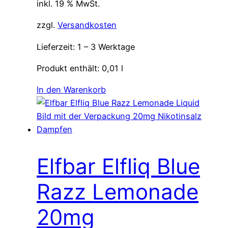
inkl. 19 % MwSt.
zzgl.
Versandkosten
Lieferzeit:
1 – 3 Werktage
Produkt enthält: 0,01
l
In den Warenkorb
Elfbar Elfliq Blue
Razz Lemonade
20mg