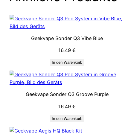
Geekvape Sonder Q3 Vibe Blue
16,49
€
In den Warenkorb
Geekvape Sonder Q3 Groove Purple
16,49
€
In den Warenkorb