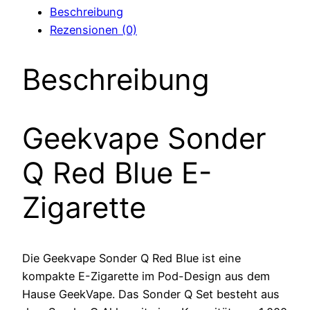
Beschreibung
Rezensionen (0)
Beschreibung
Geekvape Sonder
Q Red Blue E-
Zigarette
Die Geekvape Sonder Q Red Blue ist eine
kompakte E-Zigarette im Pod-Design aus dem
Hause GeekVape. Das Sonder Q Set besteht aus