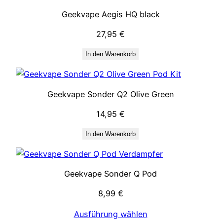
Geekvape Aegis HQ black
27,95
€
In den Warenkorb
Geekvape Sonder Q2 Olive Green
14,95
€
In den Warenkorb
Geekvape Sonder Q Pod
8,99
€
Ausführung wählen