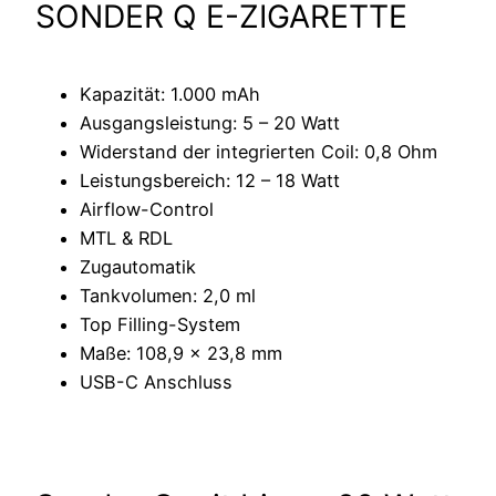
SONDER Q E-ZIGARETTE
Kapazität: 1.000 mAh
Ausgangsleistung: 5 – 20 Watt
Widerstand der integrierten Coil: 0,8 Ohm
Leistungsbereich: 12 – 18 Watt
Airflow-Control
MTL & RDL
Zugautomatik
Tankvolumen: 2,0 ml
Top Filling-System
Maße: 108,9 x 23,8 mm
USB-C Anschluss