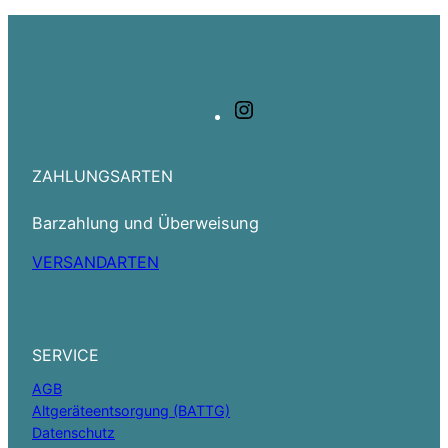
Instagram
ZAHLUNGSARTEN
Barzahlung und Überweisung
VERSANDARTEN
SERVICE
AGB
Altgeräteentsorgung (BATTG)
Datenschutz