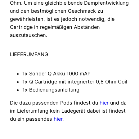
Ohm. Um eine gleichbleibende Dampfentwicklung
und den bestmöglichen Geschmack zu
gewährleisten, ist es jedoch notwendig, die
Cartridge in regelmäßigen Abständen
auszutauschen.
LIEFERUMFANG
1x Sonder Q Akku 1000 mAh
1x Q Cartridge mit integrierter 0,8 Ohm Coil
1x Bedienungsanleitung
Die dazu passenden Pods findest du
hier
und da
im Lieferumfang kein Ladegerät dabei ist findest
du ein passendes
hier
.