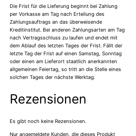
Die Frist für die Lieferung beginnt bei Zahlung
per Vorkasse am Tag nach Erteilung des
Zahlungsauftrags an das überweisende
Kreditinstitut. Bei anderen Zahlungsarten am Tag
nach Vertragsschluss zu laufen und endet mit
dem Ablauf des letzten Tages der Frist. Fällt der
letzte Tag der Frist auf einen Samstag, Sonntag
oder einen am Lieferort staatlich anerkannten
allgemeinen Feiertag, so tritt an die Stelle eines
solchen Tages der nächste Werktag.
Rezensionen
Es gibt noch keine Rezensionen.
Nur angemeldete Kunden, die dieses Produkt