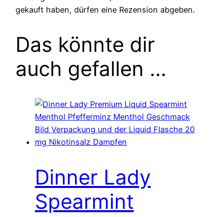
gekauft haben, dürfen eine Rezension abgeben.
Das könnte dir
auch gefallen …
Dinner Lady
Spearmint